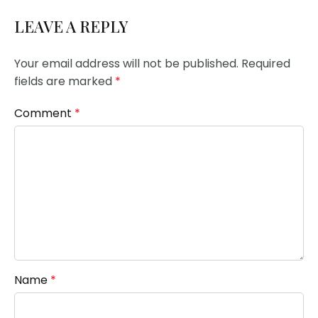
LEAVE A REPLY
Your email address will not be published.
Required
fields are marked
*
Comment
*
Name
*