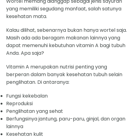
Wortel memang dianggap sebagai jenis sayuran
yang memiliki segudang manfaat, salah satunya
kesehatan mata.
Kalau dilihat, sebenarnya bukan hanya wortel saja.
Masih ada ada beragam makanan lainnya yang
dapat memenuhi kebutuhan vitamin A bagi tubuh
Anda. Apa saja?
Vitamin A merupakan nutrisi penting yang
berperan dalam banyak kesehatan tubuh selain
penglihatan. Di antaranya:
Fungsi kekebalan
Reproduksi
Penglihatan yang sehat
Berfungsinya jantung, paru-paru, ginjal, dan organ
lainnya
Kesehatan kulit