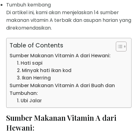
Tumbuh kembang
Di artikel ini, kami akan menjelaskan 14 sumber
makanan vitamin A terbaik dan asupan harian yang
direkomendasikan.
Table of Contents
Sumber Makanan Vitamin A dari Hewani:
1. Hati sapi
2. Minyak hati ikan kod
3. Ikan Herring
Sumber Makanan Vitamin A dari Buah dan
Tumbuhan:
1. Ubi Jalar
Sumber Makanan Vitamin A dari
Hewani: