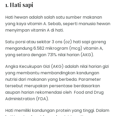
1. Hati sapi
Hati hewan adalah salah satu sumber makanan
yang kaya vitamin A. Sebab, seperti manusia hewan
menyimpan vitamin A di hati.
Satu porsi atau sekitar 3 ons (oz) hati sapi goreng
mengandung 6.582 mikrogram (mcg) vitamin A,
yang setara dengan 731% nilai harian (AKG).
Angka Kecukupan Gizi (AKG) adalah nilai harian gizi
yang membantu membandingkan kandungan
nutrisi dari makanan yang berbeda. Parameter
tersebut merupakan persentase berdasarkan
asupan harian rekomendasi oleh Food and Drug
Administration (FDA).
Hati memiliki kandungan protein yang tinggi. Dalam