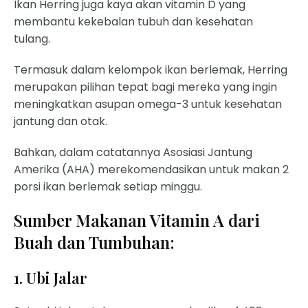
Ikan Herring juga kaya akan vitamin D yang
membantu kekebalan tubuh dan kesehatan
tulang.
Termasuk dalam kelompok ikan berlemak, Herring
merupakan pilihan tepat bagi mereka yang ingin
meningkatkan asupan omega-3 untuk kesehatan
jantung dan otak.
Bahkan, dalam catatannya Asosiasi Jantung
Amerika (AHA) merekomendasikan untuk makan 2
porsi ikan berlemak setiap minggu.
Sumber Makanan Vitamin A dari
Buah dan Tumbuhan:
1. Ubi Jalar