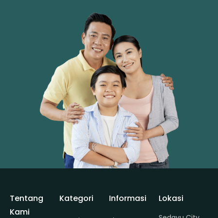
Tentang
Kategori
Informasi
Lokasi
Kami
Sedayu City