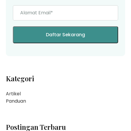
Kategori
Artikel
Panduan
Postingan Terbaru