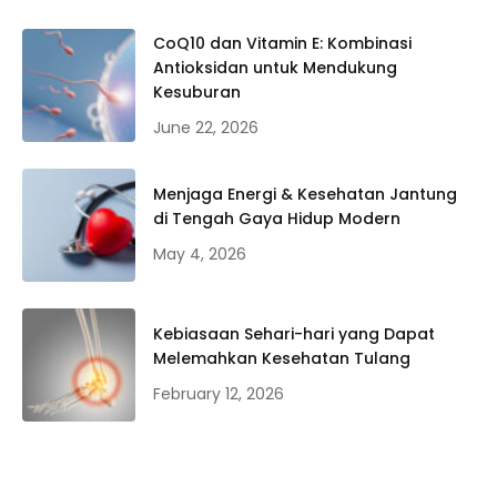
CoQ10 dan Vitamin E: Kombinasi
Antioksidan untuk Mendukung
Kesuburan
June 22, 2026
Menjaga Energi & Kesehatan Jantung
di Tengah Gaya Hidup Modern
May 4, 2026
Kebiasaan Sehari-hari yang Dapat
Melemahkan Kesehatan Tulang
February 12, 2026