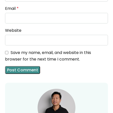
Email
*
Website
Save my name, email, and website in this
browser for the next time I comment.