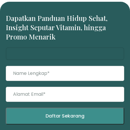
Dapatkan Panduan Hidup Sehat,
Insight Seputar Vitamin, hingga
Promo Menarik