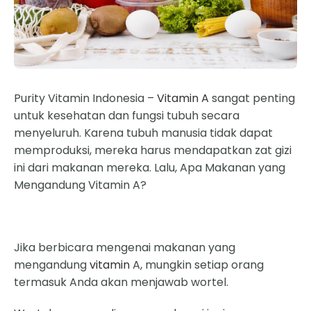
Purity Vitamin Indonesia –
Vitamin A
sangat penting
untuk kesehatan dan fungsi tubuh secara
menyeluruh. Karena tubuh manusia tidak dapat
memproduksi, mereka harus mendapatkan zat gizi
ini dari makanan mereka. Lalu, Apa Makanan yang
Mengandung Vitamin A?
Jika berbicara mengenai makanan yang
mengandung
vitamin
A, mungkin setiap orang
termasuk Anda akan menjawab wortel.