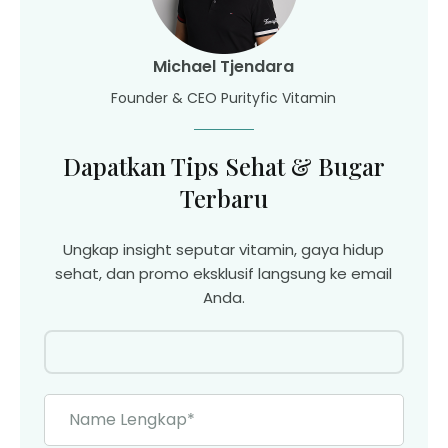
Michael Tjendara
Founder & CEO Purityfic Vitamin
Dapatkan Tips Sehat & Bugar
Terbaru
Ungkap insight seputar vitamin, gaya hidup
sehat, dan promo eksklusif langsung ke email
Anda.