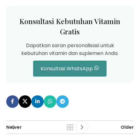
Konsultasi Kebutuhan Vitamin
Gratis
Dapatkan saran personalisasi untuk
kebutuhan vitamin dan suplemen Anda.
Konsultasi WhatsApp
Newer
Older