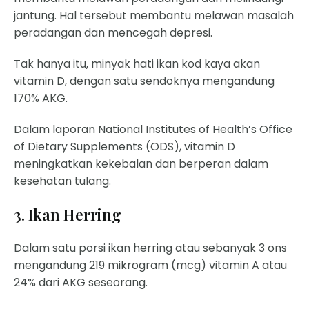
jantung. Hal tersebut membantu melawan masalah
peradangan dan mencegah depresi.
Tak hanya itu, minyak hati ikan kod kaya akan
vitamin D, dengan satu sendoknya mengandung
170% AKG.
Dalam laporan National Institutes of Health’s Office
of Dietary Supplements (ODS), vitamin D
meningkatkan kekebalan dan berperan dalam
kesehatan tulang.
3. Ikan Herring
Dalam satu porsi ikan herring atau sebanyak 3 ons
mengandung 219 mikrogram (mcg) vitamin A atau
24% dari AKG seseorang.