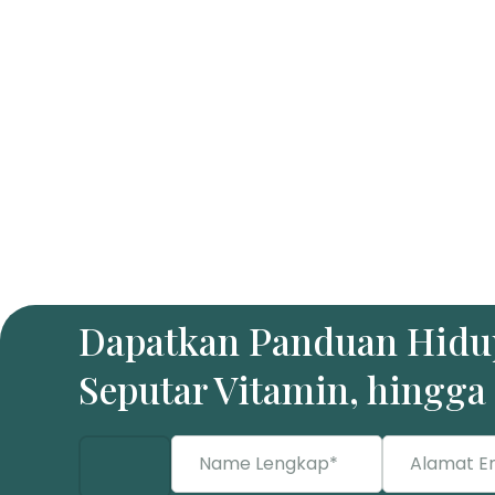
Dapatkan Panduan Hidup
Seputar Vitamin, hingg