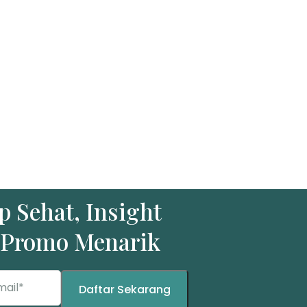
 Sehat, Insight
a Promo Menarik