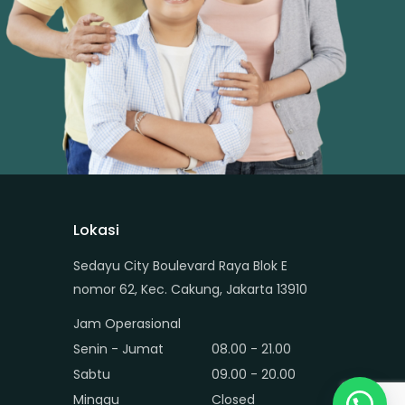
Lokasi
Sedayu City Boulevard Raya Blok E
nomor 62, Kec. Cakung, Jakarta 13910
Jam Operasional
Senin - Jumat
08.00 - 21.00
Sabtu
09.00 - 20.00
Minggu
Closed