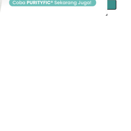
Reset password