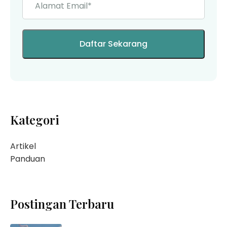
Kategori
Artikel
Panduan
Postingan Terbaru