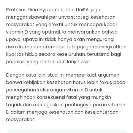
Profesor Elina Hyppönen, dari UniSA, juga
menggarisbawahi perlunya strategi kesehatan
masyarakat yang efektif untuk mencapai kadar
vitamin D yang optimal. Ia menyarankan bahwa
upaya-upaya ini tidak hanya akan mengurangi
risiko kematian prematur tetapi juga meningkatkan
kualitas hidup secara keseluruhan, terutama bagi
populasi yang rentan dan lanjut usia.
Dengan kata lain, studi ini memperkuat argumen
bahwa kebijakan kesehatan harus lebih fokus pada
pencegahan kekurangan vitamin D untuk
menghindari konsekuensi fatal yang mungkin
terjadi, dan menegaskan pentingnya peran vitamin
D dalam menjaga kesehatan dan kesejahteraan
masyarakat.