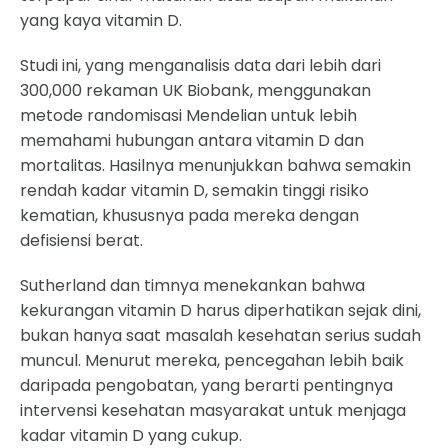
yang kaya vitamin D.
Studi ini, yang menganalisis data dari lebih dari
300,000 rekaman UK Biobank, menggunakan
metode randomisasi Mendelian untuk lebih
memahami hubungan antara vitamin D dan
mortalitas. Hasilnya menunjukkan bahwa semakin
rendah kadar vitamin D, semakin tinggi risiko
kematian, khususnya pada mereka dengan
defisiensi berat.
Sutherland dan timnya menekankan bahwa
kekurangan vitamin D harus diperhatikan sejak dini,
bukan hanya saat masalah kesehatan serius sudah
muncul. Menurut mereka, pencegahan lebih baik
daripada pengobatan, yang berarti pentingnya
intervensi kesehatan masyarakat untuk menjaga
kadar vitamin D yang cukup.