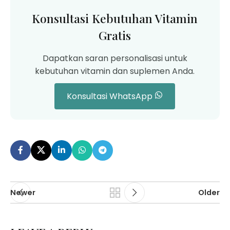
Konsultasi Kebutuhan Vitamin
Gratis
Dapatkan saran personalisasi untuk
kebutuhan vitamin dan suplemen Anda.
Konsultasi WhatsApp
Newer
Older