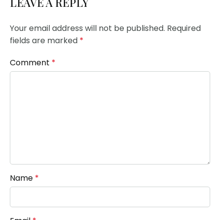
LEAVE A REPLY
Your email address will not be published.
Required
fields are marked
*
Comment
*
Name
*