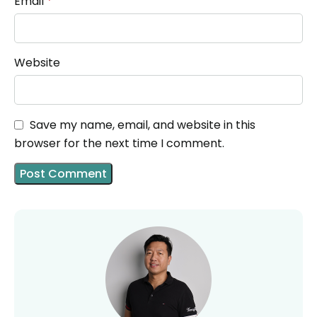
Email
*
Website
Save my name, email, and website in this
browser for the next time I comment.