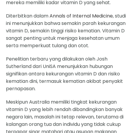
mereka memiliki kadar vitamin D yang sehat.
Diterbitkan dalam
Annals of Internal Medicine
, studi
ini menunjukkan bahwa semakin parah kekurangan
vitamin D, semakin tinggi risiko kematian. Vitamin D
sangat penting untuk menjaga kesehatan umum
serta memperkuat tulang dan otot.
Penelitian terbaru yang dilakukan oleh Josh
Sutherland dari UniSA menunjukkan hubungan
signifikan antara kekurangan vitamin D dan risiko
kematian dini, termasuk kematian akibat penyakit
pernapasan.
Meskipun Australia memiliki tingkat kekurangan
vitamin D yang lebih rendah dibandingkan banyak
negara lain, masalah ini tetap relevan, terutama di
kalangan orang tua dan individu yang tidak cukup
terpapar sinar matahari atau asupan makanan