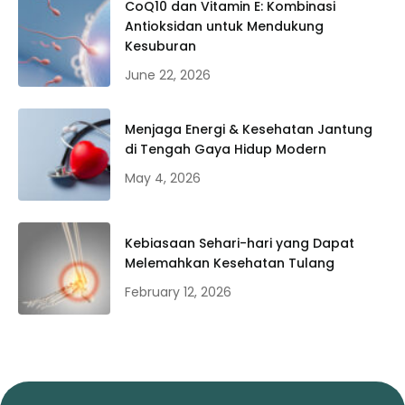
CoQ10 dan Vitamin E: Kombinasi
Antioksidan untuk Mendukung
Kesuburan
June 22, 2026
Menjaga Energi & Kesehatan Jantung
di Tengah Gaya Hidup Modern
May 4, 2026
Kebiasaan Sehari-hari yang Dapat
Melemahkan Kesehatan Tulang
February 12, 2026