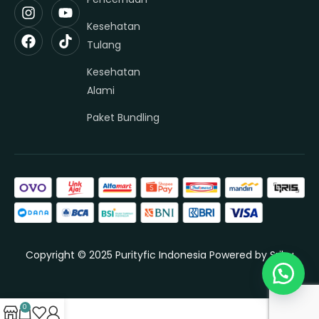
Kesehatan
Tulang
Kesehatan
Alami
Paket Bundling
Copyright © 2025 Purityfic Indonesia Powered by
Sribu
0