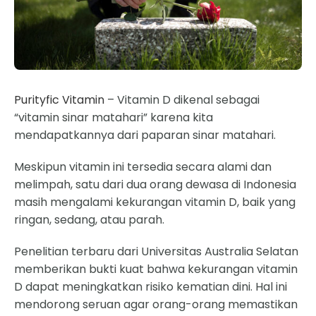
Purityfic Vitamin
– Vitamin D dikenal sebagai
“vitamin sinar matahari” karena kita
mendapatkannya dari paparan sinar matahari.
Meskipun vitamin ini tersedia secara alami dan
melimpah, satu dari dua orang dewasa di Indonesia
masih mengalami kekurangan vitamin D, baik yang
ringan, sedang, atau parah.
Penelitian terbaru dari Universitas Australia Selatan
memberikan bukti kuat bahwa kekurangan vitamin
D dapat meningkatkan risiko kematian dini. Hal ini
mendorong seruan agar orang-orang memastikan