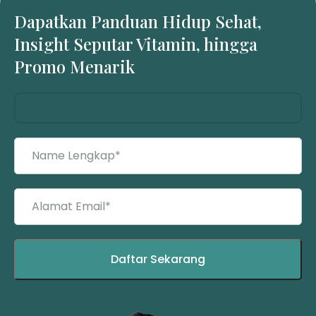
Dapatkan Panduan Hidup Sehat,
Insight Seputar Vitamin, hingga
Promo Menarik