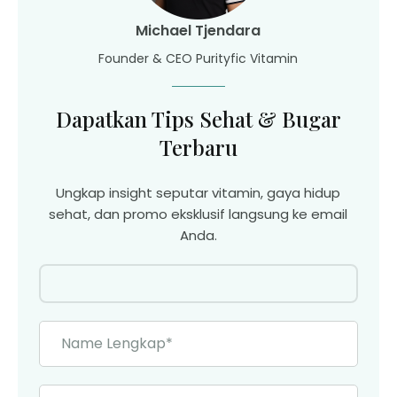
Michael Tjendara
Founder & CEO Purityfic Vitamin
Dapatkan Tips Sehat & Bugar
Terbaru
Ungkap insight seputar vitamin, gaya hidup
sehat, dan promo eksklusif langsung ke email
Anda.