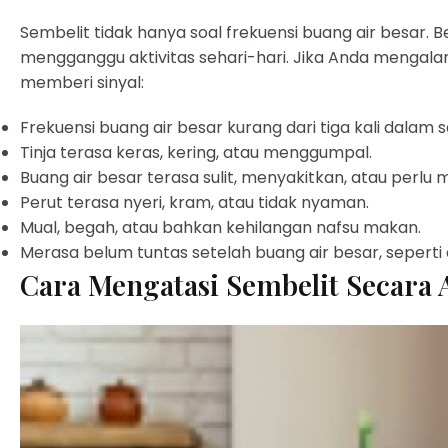
Sembelit tidak hanya soal frekuensi buang air besar.
mengganggu aktivitas sehari-hari. Jika Anda mengalam
memberi sinyal:
Frekuensi buang air besar kurang dari tiga kali dalam 
Tinja terasa keras, kering, atau menggumpal.
Buang air besar terasa sulit, menyakitkan, atau perlu 
Perut terasa nyeri, kram, atau tidak nyaman.
Mual, begah, atau bahkan kehilangan nafsu makan.
Merasa belum tuntas setelah buang air besar, seperti
Cara Mengatasi Sembelit Secara 