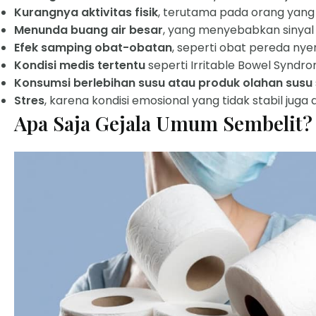
Kurangnya aktivitas fisik
, terutama pada orang yang 
Menunda buang air besar
, yang menyebabkan sinyal
Efek samping obat-obatan
, seperti obat pereda nyer
Kondisi medis tertentu
seperti Irritable Bowel Syndro
Konsumsi berlebihan susu atau produk olahan susu
Stres
, karena kondisi emosional yang tidak stabil j
Apa Saja Gejala Umum Sembelit?