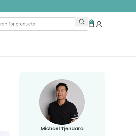
0
Michael Tjendara