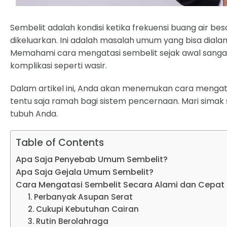
Sembelit adalah kondisi ketika frekuensi buang air besa
dikeluarkan. Ini adalah masalah umum yang bisa dialam
Memahami cara mengatasi sembelit sejak awal sang
komplikasi seperti wasir.
Dalam artikel ini, Anda akan menemukan cara mengat
tentu saja ramah bagi sistem pencernaan. Mari simak 
tubuh Anda.
Table of Contents
Apa Saja Penyebab Umum Sembelit?
Apa Saja Gejala Umum Sembelit?
Cara Mengatasi Sembelit Secara Alami dan Cepat
1. Perbanyak Asupan Serat
2. Cukupi Kebutuhan Cairan
3. Rutin Berolahraga