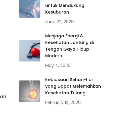
untuk Mendukung
Kesuburan
June 22, 2026
Menjaga Energi &
Kesehatan Jantung di
Tengah Gaya Hidup
Modern
May 4, 2026
Kebiasaan Sehari-hari
yang Dapat Melemahkan
Kesehatan Tulang
ari
February 12, 2026