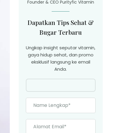
Founder & CEO Purityfic Vitamin
Dapatkan Tips Sehat &
Bugar Terbaru
Ungkap insight seputar vitamin,
gaya hidup sehat, dan promo
eksklusif langsung ke email
Anda.