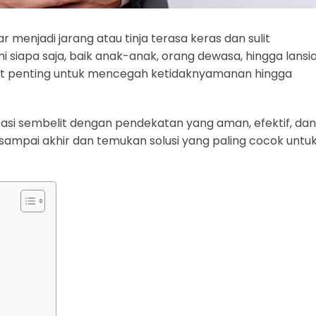
r menjadi jarang atau tinja terasa keras dan sulit
i siapa saja, baik anak-anak, orang dewasa, hingga lansia
at penting untuk mencegah ketidaknyamanan hingga
asi sembelit dengan pendekatan yang aman, efektif, dan
sampai akhir dan temukan solusi yang paling cocok untu