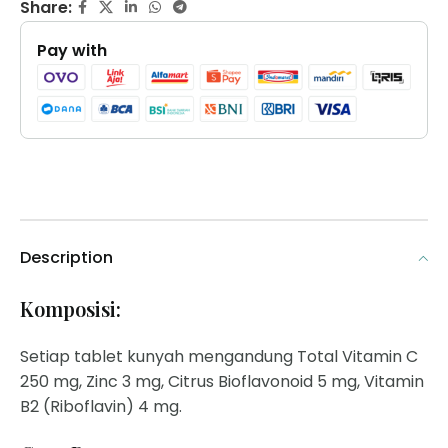
Share:
Pay with
Description
Komposisi:
Setiap tablet kunyah mengandung Total Vitamin C
250 mg, Zinc 3 mg, Citrus Bioflavonoid 5 mg, Vitamin
B2 (Riboflavin) 4 mg.