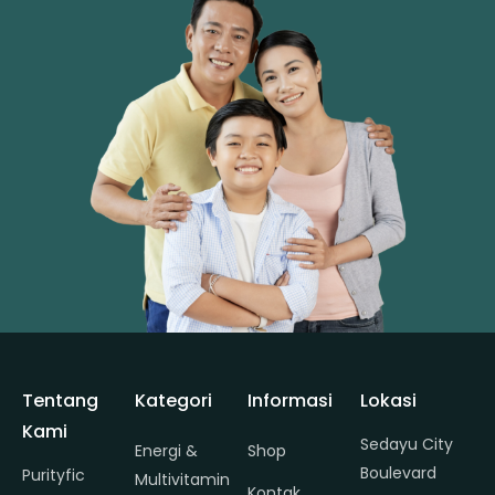
Tentang
Kategori
Informasi
Lokasi
Kami
Sedayu City
Energi &
Shop
Boulevard
Purityfic
Multivitamin
Kontak