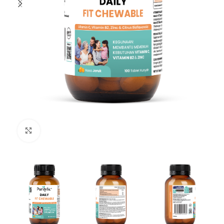
Click to enlarge