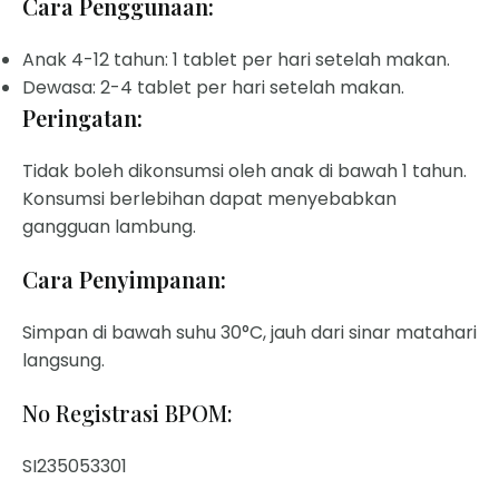
Cara Penggunaan:
Anak 4-12 tahun: 1 tablet per hari setelah makan.
Dewasa: 2-4 tablet per hari setelah makan.
Peringatan:
Tidak boleh dikonsumsi oleh anak di bawah 1 tahun.
Konsumsi berlebihan dapat menyebabkan
gangguan lambung.
Cara Penyimpanan:
Simpan di bawah suhu 30°C, jauh dari sinar matahari
langsung.
No Registrasi BPOM:
SI235053301