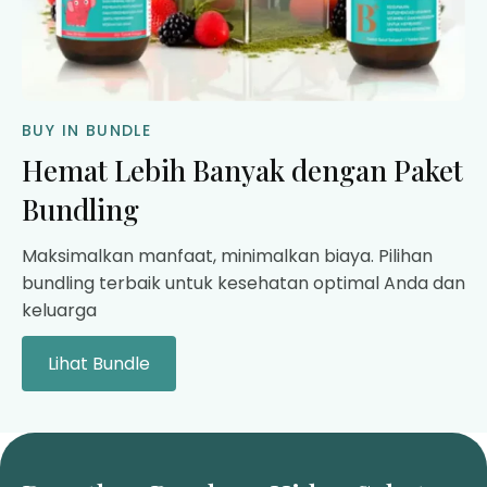
BUY IN BUNDLE
Hemat Lebih Banyak dengan Paket
Bundling
Maksimalkan manfaat, minimalkan biaya. Pilihan
bundling terbaik untuk kesehatan optimal Anda dan
keluarga
Lihat Bundle