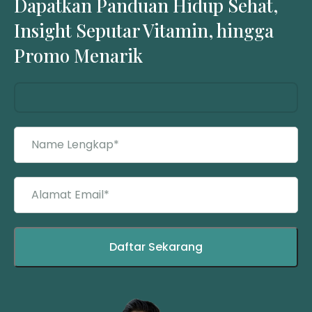
Dapatkan Panduan Hidup Sehat,
Insight Seputar Vitamin, hingga
Promo Menarik