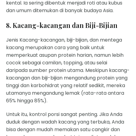
kental. Ia sering dibentuk menjadi roti atau kubus
dan umum ditemukan di banyak budaya Asia.
8. Kacang-kacangan dan Biji-Bijian
Jenis Kacang-kacangan, biji-bijian, dan mentega
kacang merupakan cara yang baik untuk
memperkuat asupan protein harian, namun lebih
cocok sebagai camilan, topping, atau selai
daripada sumber protein utama. Meskipun kacang-
kacangan dan biji-bijian mengandung protein yang
tinggi dan karbohidrat yang relatif sedikit, mereka
utamanya mengandung lemak (rata-rata antara
65% hingga 85%).
Untuk itu, kontrol porsi sangat penting. Jika Anda
duduk dengan wadah kacang yang terbuka, Anda
bisa dengan mudah memakan satu cangkir dan