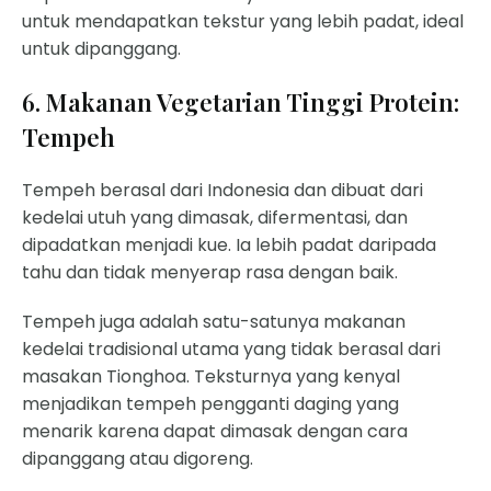
untuk mendapatkan tekstur yang lebih padat, ideal
untuk dipanggang.
6. Makanan Vegetarian Tinggi Protein:
Tempeh
Tempeh berasal dari Indonesia dan dibuat dari
kedelai utuh yang dimasak, difermentasi, dan
dipadatkan menjadi kue. Ia lebih padat daripada
tahu dan tidak menyerap rasa dengan baik.
Tempeh juga adalah satu-satunya makanan
kedelai tradisional utama yang tidak berasal dari
masakan Tionghoa. Teksturnya yang kenyal
menjadikan tempeh pengganti daging yang
menarik karena dapat dimasak dengan cara
dipanggang atau digoreng.