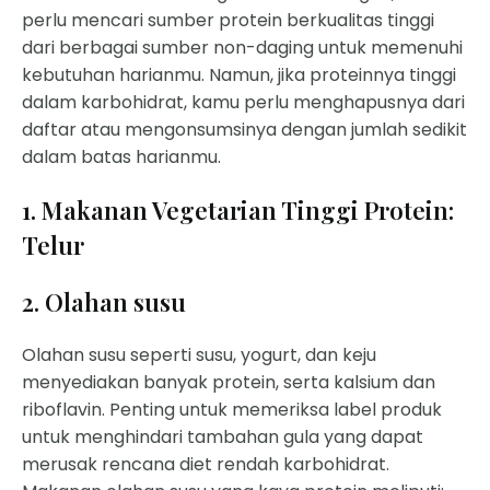
perlu mencari sumber protein berkualitas tinggi
dari berbagai sumber non-daging untuk memenuhi
kebutuhan harianmu. Namun, jika proteinnya tinggi
dalam karbohidrat, kamu perlu menghapusnya dari
daftar atau mengonsumsinya dengan jumlah sedikit
dalam batas harianmu.
1. Makanan Vegetarian Tinggi Protein:
Telur
2. Olahan susu
Olahan susu seperti susu, yogurt, dan keju
menyediakan banyak protein, serta kalsium dan
riboflavin. Penting untuk memeriksa label produk
untuk menghindari tambahan gula yang dapat
merusak rencana diet rendah karbohidrat.