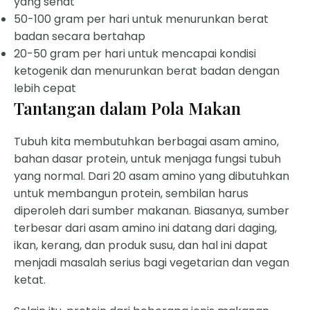
yang sehat
50-100 gram per hari untuk menurunkan berat
badan secara bertahap
20-50 gram per hari untuk mencapai kondisi
ketogenik dan menurunkan berat badan dengan
lebih cepat
Tantangan dalam Pola Makan
Tubuh kita membutuhkan berbagai asam amino,
bahan dasar protein, untuk menjaga fungsi tubuh
yang normal. Dari 20 asam amino yang dibutuhkan
untuk membangun protein, sembilan harus
diperoleh dari sumber makanan. Biasanya, sumber
terbesar dari asam amino ini datang dari daging,
ikan, kerang, dan produk susu, dan hal ini dapat
menjadi masalah serius bagi vegetarian dan vegan
ketat.