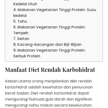
Kedelai Utuh
4. Makanan Vegetarian Tinggi Protein: Susu
kedelai
5. Tahu
6. Makanan Vegetarian Tinggi Protein:
Tempeh
7. Seitan
8. Kacang-kacangan dan Biji-Bijian
9. Makanan Vegetarian Tinggi Protein:
Serbuk Protein
Manfaat Diet Rendah Karbohidrat
Alasan utama orang menjalankan
diet rendah
karbohidrat adalah kesehatan dan penurunan
berat badan. Diet rendah karbohidrat dapat
mengurangi fluktuasi gula darah dan signifikan
mengurangi nafsu makan secara keseluruhan.