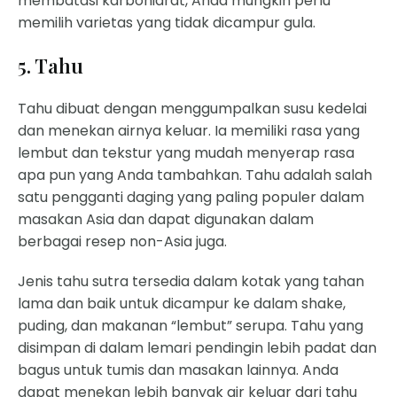
membatasi karbohidrat, Anda mungkin perlu
memilih varietas yang tidak dicampur gula.
5. Tahu
Tahu dibuat dengan menggumpalkan susu kedelai
dan menekan airnya keluar. Ia memiliki rasa yang
lembut dan tekstur yang mudah menyerap rasa
apa pun yang Anda tambahkan. Tahu adalah salah
satu pengganti daging yang paling populer dalam
masakan Asia dan dapat digunakan dalam
berbagai resep non-Asia juga.
Jenis tahu sutra tersedia dalam kotak yang tahan
lama dan baik untuk dicampur ke dalam shake,
puding, dan makanan “lembut” serupa. Tahu yang
disimpan di dalam lemari pendingin lebih padat dan
bagus untuk tumis dan masakan lainnya. Anda
dapat menekan lebih banyak air keluar dari tahu