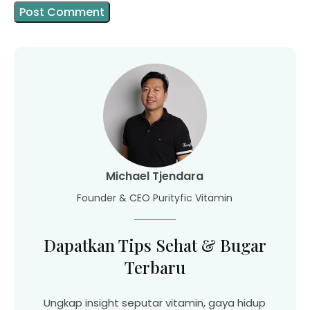
Michael Tjendara
Founder & CEO Purityfic Vitamin
Dapatkan Tips Sehat & Bugar
Terbaru
Ungkap insight seputar vitamin, gaya hidup