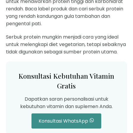
untuk menawarkan protein tinggi dan karbohidrat
rendah. Baca label produk dan cari serbuk protein
yang rendah kandungan gula tambahan dan
pengental pati.
Serbuk protein mungkin menjadi cara yang ideal
untuk melengkapi diet vegetarian, tetapi sebaiknya
tidak digunakan sebagai sumber protein utama.
Konsultasi Kebutuhan Vitamin
Gratis
Dapatkan saran personalisasi untuk
kebutuhan vitamin dan suplemen Anda.
Konsultasi WhatsApp