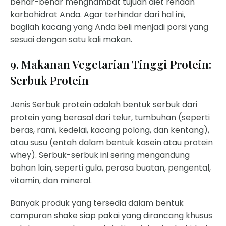
benar-benar menghambat tujuan diet rendah
karbohidrat Anda. Agar terhindar dari hal ini,
bagilah kacang yang Anda beli menjadi porsi yang
sesuai dengan satu kali makan.
9. Makanan Vegetarian Tinggi Protein:
Serbuk Protein
Jenis Serbuk protein adalah bentuk serbuk dari
protein yang berasal dari telur, tumbuhan (seperti
beras, rami, kedelai, kacang polong, dan kentang),
atau susu (entah dalam bentuk kasein atau protein
whey). Serbuk-serbuk ini sering mengandung
bahan lain, seperti gula, perasa buatan, pengental,
vitamin, dan mineral.
Banyak produk yang tersedia dalam bentuk
campuran shake siap pakai yang dirancang khusus