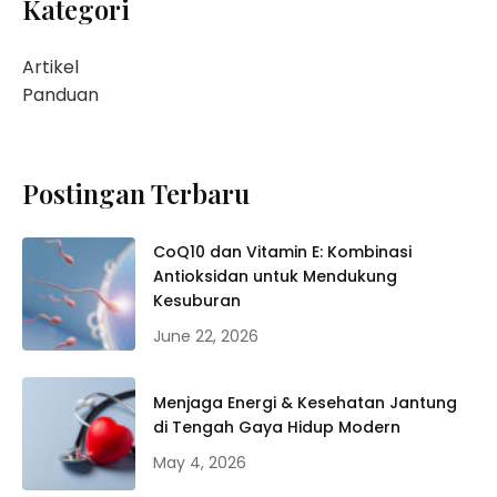
Kategori
Artikel
Panduan
Postingan Terbaru
CoQ10 dan Vitamin E: Kombinasi
Antioksidan untuk Mendukung
Kesuburan
June 22, 2026
Menjaga Energi & Kesehatan Jantung
di Tengah Gaya Hidup Modern
May 4, 2026