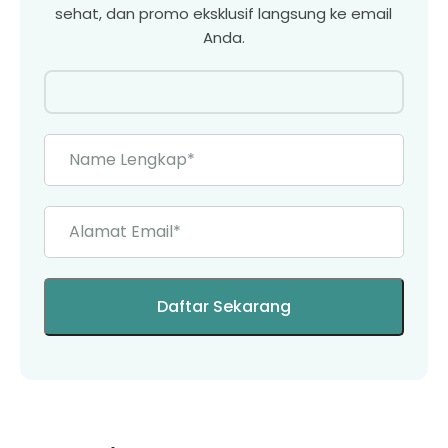
sehat, dan promo eksklusif langsung ke email
Anda.