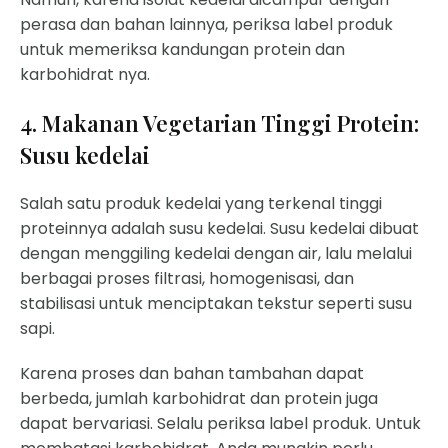
perasa dan bahan lainnya, periksa label produk
untuk memeriksa kandungan protein dan
karbohidrat nya.
4. Makanan Vegetarian Tinggi Protein:
Susu kedelai
Salah satu produk kedelai yang terkenal tinggi
proteinnya adalah susu kedelai. Susu kedelai dibuat
dengan menggiling kedelai dengan air, lalu melalui
berbagai proses filtrasi, homogenisasi, dan
stabilisasi untuk menciptakan tekstur seperti susu
sapi.
Karena proses dan bahan tambahan dapat
berbeda, jumlah karbohidrat dan protein juga
dapat bervariasi. Selalu periksa label produk. Untuk