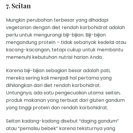
7. Seitan
Mungkin perubahan terbesar yang dihadapi
vegetarian dengan diet rendah karbohidrat adalah
perlu untuk mengurangi biji-bijian. Biji-bijian
mengandung protein – tidak sebanyak kedelai atau
kacang-kacangan, tetapi cukup untuk membantu
memenuhi kebutuhan nutrisi harian Anda.
Karena biji-bijian sebagian besar adalah pati,
mereka sering kali menjadi hal pertama yang
dihilangkan dari diet rendah karbohidrat.
Untungnya, ada satu pengecualian utama: seitan,
produk makanan yang terbuat dari gluten gandum
yang tinggi protein dan rendah karbohidrat.
Seitan kadang-kadang disebut “daging gandum”
atau “pemalsu bebek” karena teksturnya yang