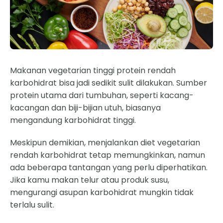
Makanan vegetarian
tinggi protein rendah
karbohidrat bisa jadi sedikit sulit dilakukan. Sumber
protein utama dari tumbuhan, seperti kacang-
kacangan dan biji-bijian utuh, biasanya
mengandung karbohidrat tinggi.
Meskipun demikian, menjalankan diet vegetarian
rendah karbohidrat tetap memungkinkan, namun
ada beberapa tantangan yang perlu diperhatikan.
Jika kamu makan telur atau produk susu,
mengurangi asupan karbohidrat mungkin tidak
terlalu sulit.