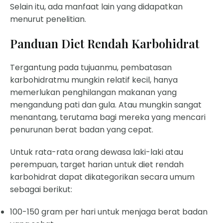
Selain itu, ada manfaat lain yang didapatkan
menurut penelitian.
Panduan Diet Rendah Karbohidrat
Tergantung pada tujuanmu, pembatasan
karbohidratmu mungkin relatif kecil, hanya
memerlukan penghilangan makanan yang
mengandung pati dan gula. Atau mungkin sangat
menantang, terutama bagi mereka yang mencari
penurunan berat badan yang cepat.
Untuk rata-rata orang dewasa laki-laki atau
perempuan, target harian untuk diet rendah
karbohidrat dapat dikategorikan secara umum
sebagai berikut:
100-150 gram per hari untuk menjaga berat badan