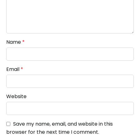
Name
*
Email
*
Website
Save my name, email, and website in this
browser for the next time I comment.