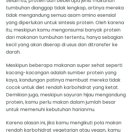
Selain itu, protein dari beberapa jenis makanan
tumbuhan dianggap tidak lengkap, artinya mereka
tidak mengandung semua asam amino esensial
yang diperlukan untuk sintesis protein. Oleh karena
itu, meskipun kamu mengonsumsi banyak protein
dari makanan tumbuhan tertentu, hanya sebagian
kecil yang akan diserap di usus dan ditransfer ke
darah.
Meskipun beberapa makanan super sehat seperti
kacang-kacangan adalah sumber protein yang
kaya, kandungan patinya membuat mereka tidak
cocok untuk diet rendah karbohidrat yang ketat.
Demikian juga, meskipun sayuran hijau mengandung
protein, kamu perlu makan dalam jumlah besar
untuk memenuhi kebutuhan harianmu.
Karena alasan ini, jika kamu mengikuti pola makan
rendah karbohidrat vegetarian atau vegan, kamu