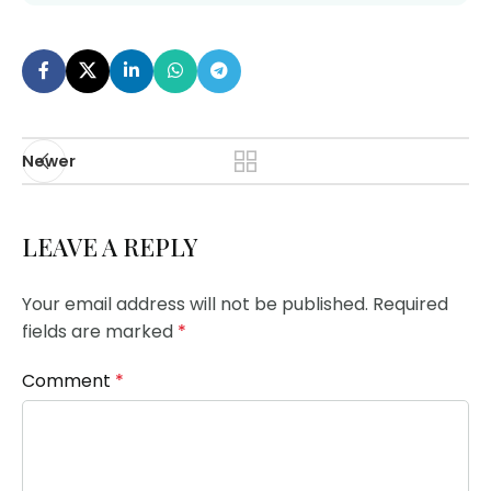
Newer
LEAVE A REPLY
Your email address will not be published.
Required
fields are marked
*
Comment
*