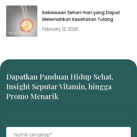
Kebiasaan Sehari-hari yang Dapat
Melemahkan Kesehatan Tulang
February 12, 2026
Dapatkan Panduan Hidup Sehat,
Insight Seputar Vitamin, hingga
Promo Menarik