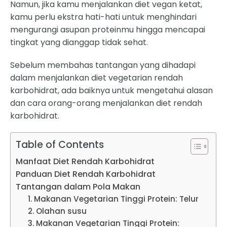
Namun, jika kamu menjalankan diet vegan ketat,
kamu perlu ekstra hati-hati untuk menghindari
mengurangi asupan proteinmu hingga mencapai
tingkat yang dianggap tidak sehat.
Sebelum membahas tantangan yang dihadapi
dalam menjalankan diet vegetarian rendah
karbohidrat, ada baiknya untuk mengetahui alasan
dan cara orang-orang menjalankan diet rendah
karbohidrat.
Table of Contents
Manfaat Diet Rendah Karbohidrat
Panduan Diet Rendah Karbohidrat
Tantangan dalam Pola Makan
1. Makanan Vegetarian Tinggi Protein: Telur
2. Olahan susu
3. Makanan Vegetarian Tinggi Protein: