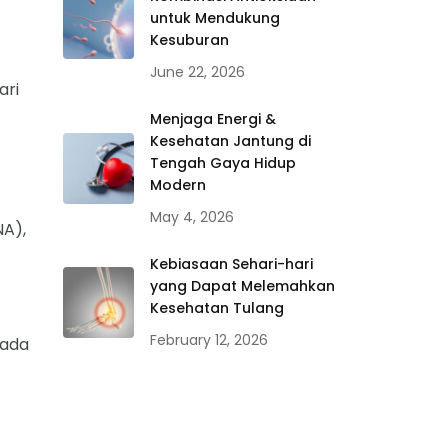
untuk Mendukung
Kesuburan
June 22, 2026
ari
Menjaga Energi &
Kesehatan Jantung di
Tengah Gaya Hidup
Modern
May 4, 2026
A),
Kebiasaan Sehari-hari
yang Dapat Melemahkan
Kesehatan Tulang
February 12, 2026
pada