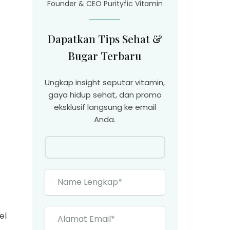
Founder & CEO Purityfic Vitamin
Dapatkan Tips Sehat &
Bugar Terbaru
Ungkap insight seputar vitamin,
gaya hidup sehat, dan promo
eksklusif langsung ke email
Anda.
el