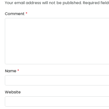
Your email address will not be published.
Required fiel
Comment
*
Name
*
Website