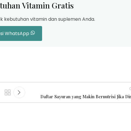
tuhan Vitamin Gratis
uk kebutuhan vitamin dan suplemen Anda.
asi WhatsApp
Daftar Sayuran yang Makin Bernutrisi Jika Di