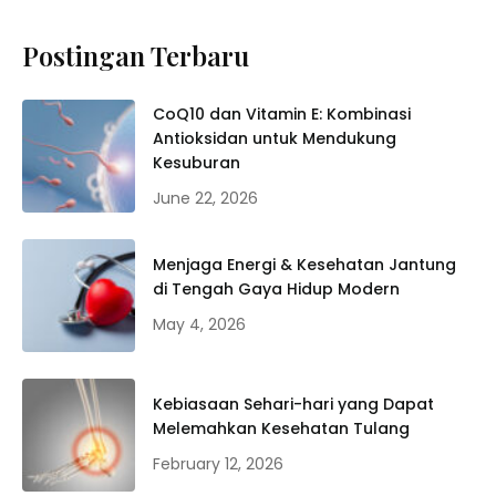
Postingan Terbaru
CoQ10 dan Vitamin E: Kombinasi
Antioksidan untuk Mendukung
Kesuburan
June 22, 2026
Menjaga Energi & Kesehatan Jantung
di Tengah Gaya Hidup Modern
May 4, 2026
Kebiasaan Sehari-hari yang Dapat
Melemahkan Kesehatan Tulang
February 12, 2026