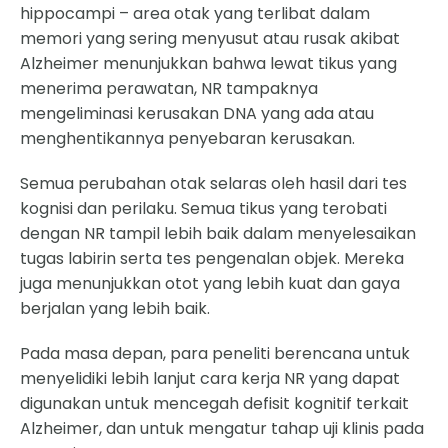
hippocampi – area otak yang terlibat dalam
memori yang sering menyusut atau rusak akibat
Alzheimer menunjukkan bahwa lewat tikus yang
menerima perawatan, NR tampaknya
mengeliminasi kerusakan DNA yang ada atau
menghentikannya penyebaran kerusakan.
Semua perubahan otak selaras oleh hasil dari tes
kognisi dan perilaku. Semua tikus yang terobati
dengan NR tampil lebih baik dalam menyelesaikan
tugas labirin serta tes pengenalan objek. Mereka
juga menunjukkan otot yang lebih kuat dan gaya
berjalan yang lebih baik.
Pada masa depan, para peneliti berencana untuk
menyelidiki lebih lanjut cara kerja NR yang dapat
digunakan untuk mencegah defisit kognitif terkait
Alzheimer, dan untuk mengatur tahap uji klinis pada