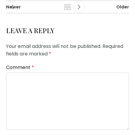
Newer
Older
LEAVE A REPLY
Your email address will not be published.
Required
fields are marked
*
Comment
*