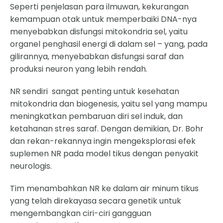
Seperti penjelasan para ilmuwan, kekurangan
kemampuan otak untuk memperbaiki DNA-nya
menyebabkan disfungsi mitokondria sel, yaitu
organel penghasil energi di dalam sel – yang, pada
gilirannya, menyebabkan disfungsi saraf dan
produksi neuron yang lebih rendah.
NR sendiri sangat penting untuk kesehatan
mitokondria dan biogenesis, yaitu sel yang mampu
meningkatkan pembaruan diri sel induk, dan
ketahanan stres saraf. Dengan demikian, Dr. Bohr
dan rekan-rekannya ingin mengeksplorasi efek
suplemen NR pada model tikus dengan penyakit
neurologis.
Tim menambahkan NR ke dalam air minum tikus
yang telah direkayasa secara genetik untuk
mengembangkan ciri-ciri gangguan