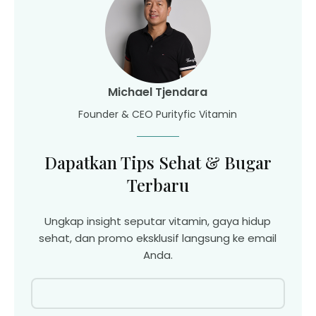
Michael Tjendara
Founder & CEO Purityfic Vitamin
Dapatkan Tips Sehat & Bugar
Terbaru
Ungkap insight seputar vitamin, gaya hidup
sehat, dan promo eksklusif langsung ke email
Anda.