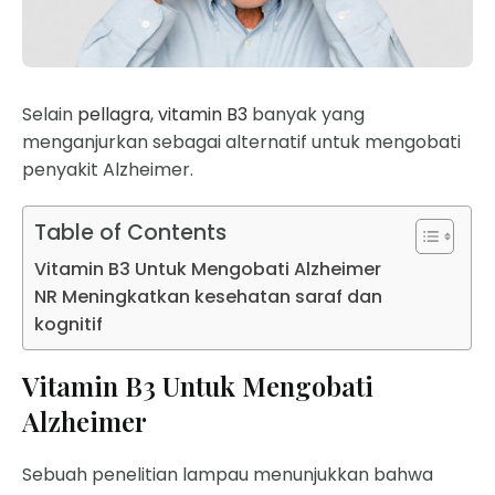
Selain
pellagra
,
vitamin B3
banyak yang
menganjurkan sebagai alternatif untuk mengobati
penyakit Alzheimer.
Table of Contents
Vitamin B3 Untuk Mengobati Alzheimer
NR Meningkatkan kesehatan saraf dan
kognitif
Vitamin B3 Untuk Mengobati
Alzheimer
Sebuah penelitian lampau menunjukkan bahwa