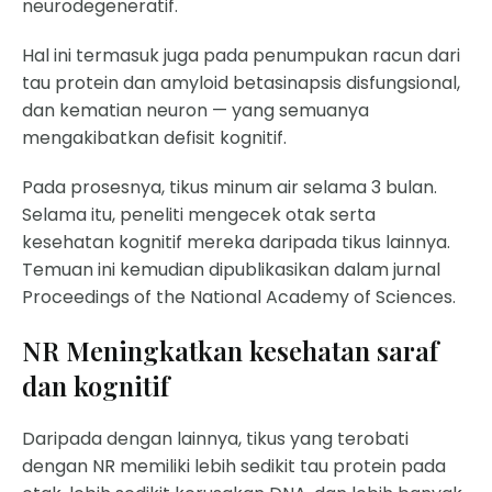
neurodegeneratif.
Hal ini termasuk juga pada penumpukan racun dari
tau protein dan amyloid betasinapsis disfungsional,
dan kematian neuron — yang semuanya
mengakibatkan defisit kognitif.
Pada prosesnya, tikus minum air selama 3 bulan.
Selama itu, peneliti mengecek otak serta
kesehatan kognitif mereka daripada tikus lainnya.
Temuan ini kemudian dipublikasikan
dalam jurnal
Proceedings of the National Academy of Sciences.
NR Meningkatkan kesehatan saraf
dan kognitif
Daripada dengan lainnya, tikus yang terobati
dengan NR memiliki lebih sedikit tau protein pada