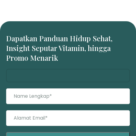
Dapatkan Panduan Hidup Sehat,
Insight Seputar Vitamin, hingga
Promo Menarik