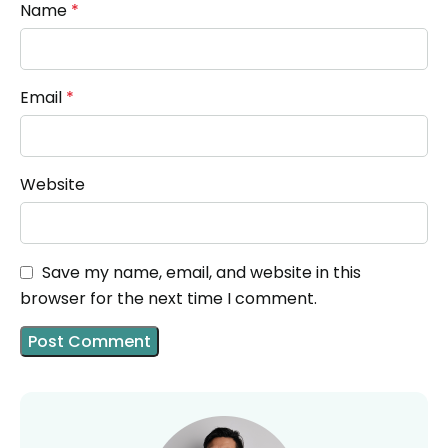
Name
*
Email
*
Website
Save my name, email, and website in this
browser for the next time I comment.