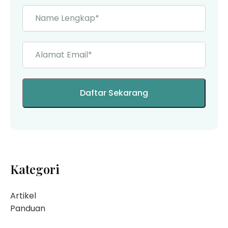
Kategori
Artikel
Panduan