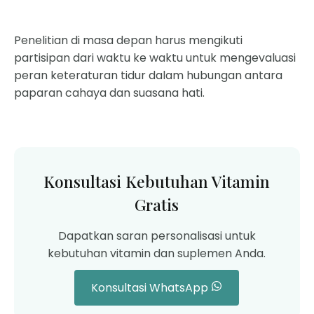
Penelitian di masa depan harus mengikuti
partisipan dari waktu ke waktu untuk mengevaluasi
peran keteraturan tidur dalam hubungan antara
paparan cahaya dan suasana hati.
Konsultasi Kebutuhan Vitamin
Gratis
Dapatkan saran personalisasi untuk
kebutuhan vitamin dan suplemen Anda.
Konsultasi WhatsApp