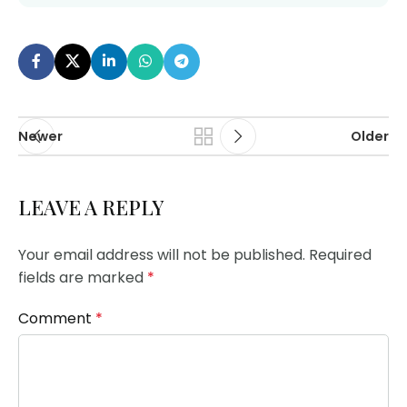
Newer
Older
LEAVE A REPLY
Your email address will not be published.
Required
fields are marked
*
Comment
*