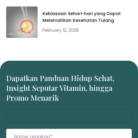
Kebiasaan Sehari-hari yang Dapat
Melemahkan Kesehatan Tulang
February 12, 2026
Dapatkan Panduan Hidup Sehat,
Insight Seputar Vitamin, hingga
Promo Menarik