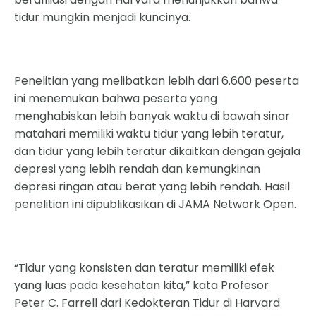
tidur mungkin menjadi kuncinya.
Penelitian yang melibatkan lebih dari 6.600 peserta
ini menemukan bahwa peserta yang
menghabiskan lebih banyak waktu di bawah sinar
matahari memiliki waktu tidur yang lebih teratur,
dan tidur yang lebih teratur dikaitkan dengan gejala
depresi yang lebih rendah dan kemungkinan
depresi ringan atau berat yang lebih rendah. Hasil
penelitian ini dipublikasikan di JAMA Network Open.
“Tidur yang konsisten dan teratur memiliki efek
yang luas pada kesehatan kita,” kata Profesor
Peter C. Farrell dari Kedokteran Tidur di Harvard