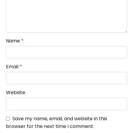
Name
*
Email
*
Website
Save my name, email, and website in this
browser for the next time I comment.