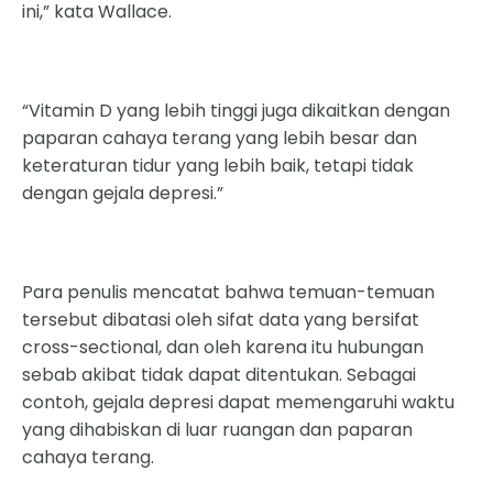
ini,” kata Wallace.
“Vitamin D yang lebih tinggi juga dikaitkan dengan
paparan cahaya terang yang lebih besar dan
keteraturan tidur yang lebih baik, tetapi tidak
dengan gejala depresi.”
Para penulis mencatat bahwa temuan-temuan
tersebut dibatasi oleh sifat data yang bersifat
cross-sectional, dan oleh karena itu hubungan
sebab akibat tidak dapat ditentukan. Sebagai
contoh, gejala depresi dapat memengaruhi waktu
yang dihabiskan di luar ruangan dan paparan
cahaya terang.