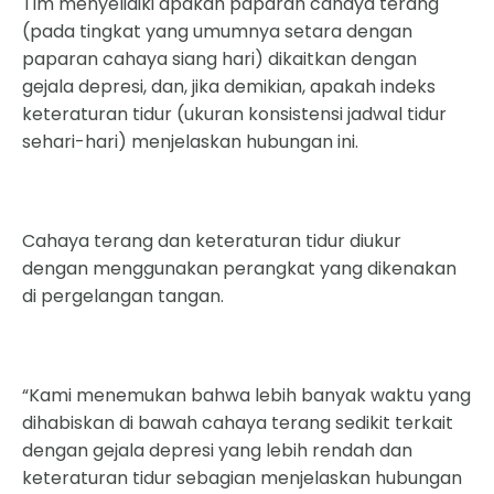
Tim menyelidiki apakah paparan cahaya terang
(pada tingkat yang umumnya setara dengan
paparan cahaya siang hari) dikaitkan dengan
gejala depresi, dan, jika demikian, apakah indeks
keteraturan tidur (ukuran konsistensi jadwal tidur
sehari-hari) menjelaskan hubungan ini.
Cahaya terang dan keteraturan tidur diukur
dengan menggunakan perangkat yang dikenakan
di pergelangan tangan.
“Kami menemukan bahwa lebih banyak waktu yang
dihabiskan di bawah cahaya terang sedikit terkait
dengan gejala depresi yang lebih rendah dan
keteraturan tidur sebagian menjelaskan hubungan