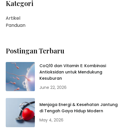
Kategori
Artikel
Panduan
Postingan Terbaru
CoQ10 dan Vitamin E: Kombinasi
Antioksidan untuk Mendukung
Kesuburan
June 22, 2026
Menjaga Energi & Kesehatan Jantung
di Tengah Gaya Hidup Modern
May 4, 2026