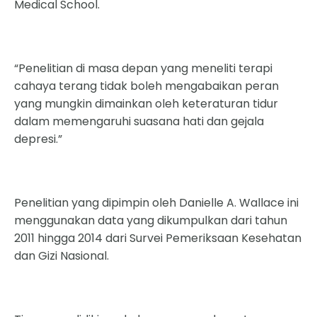
Medical School.
“Penelitian di masa depan yang meneliti terapi
cahaya terang tidak boleh mengabaikan peran
yang mungkin dimainkan oleh keteraturan tidur
dalam memengaruhi suasana hati dan gejala
depresi.”
Penelitian yang dipimpin oleh Danielle A. Wallace ini
menggunakan data yang dikumpulkan dari tahun
2011 hingga 2014 dari Survei Pemeriksaan Kesehatan
dan Gizi Nasional.