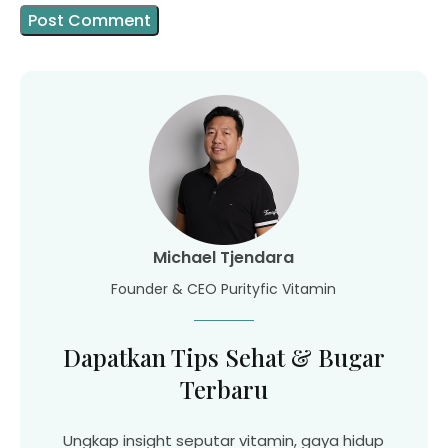
Michael Tjendara
Founder & CEO Purityfic Vitamin
Dapatkan Tips Sehat & Bugar
Terbaru
Ungkap insight seputar vitamin, gaya hidup