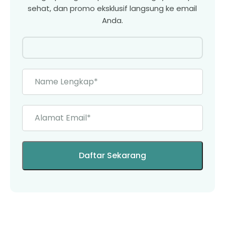
sehat, dan promo eksklusif langsung ke email
Anda.