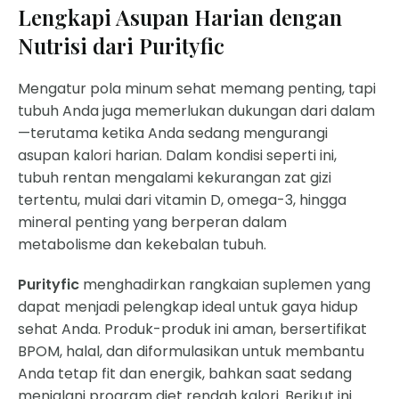
Lengkapi Asupan Harian dengan
Nutrisi dari Purityfic
Mengatur pola minum sehat memang penting, tapi
tubuh Anda juga memerlukan dukungan dari dalam
—terutama ketika Anda sedang mengurangi
asupan kalori harian. Dalam kondisi seperti ini,
tubuh rentan mengalami kekurangan zat gizi
tertentu, mulai dari vitamin D, omega-3, hingga
mineral penting yang berperan dalam
metabolisme dan kekebalan tubuh.
Purityfic
menghadirkan rangkaian suplemen yang
dapat menjadi pelengkap ideal untuk gaya hidup
sehat Anda. Produk-produk ini aman, bersertifikat
BPOM, halal, dan diformulasikan untuk membantu
Anda tetap fit dan energik, bahkan saat sedang
menjalani program diet rendah kalori. Berikut ini