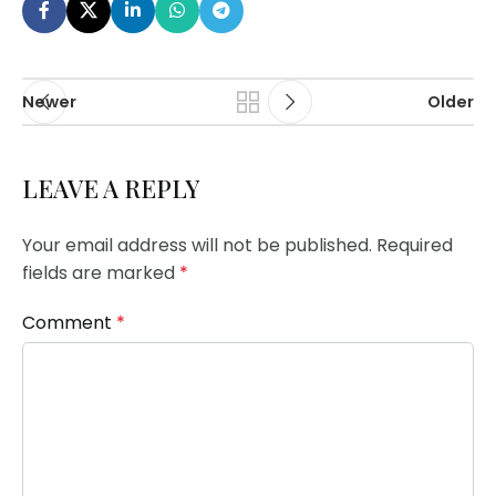
Newer
Older
LEAVE A REPLY
Your email address will not be published.
Required
fields are marked
*
Comment
*