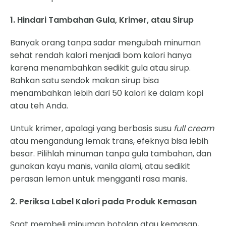
1. Hindari Tambahan Gula, Krimer, atau Sirup
Banyak orang tanpa sadar mengubah minuman
sehat rendah kalori menjadi bom kalori hanya
karena menambahkan sedikit gula atau sirup.
Bahkan satu sendok makan sirup bisa
menambahkan lebih dari 50 kalori ke dalam kopi
atau teh Anda.
Untuk krimer, apalagi yang berbasis susu
full cream
atau mengandung lemak trans, efeknya bisa lebih
besar. Pilihlah minuman tanpa gula tambahan, dan
gunakan kayu manis, vanila alami, atau sedikit
perasan lemon untuk mengganti rasa manis.
2. Periksa Label Kalori pada Produk Kemasan
Saat membeli minuman botolan atau kemasan,