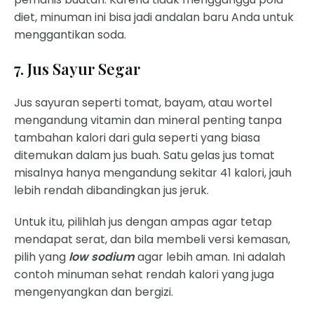
diet, minuman ini bisa jadi andalan baru Anda untuk
menggantikan soda.
7. Jus Sayur Segar
Jus sayuran seperti tomat, bayam, atau wortel
mengandung vitamin dan mineral penting tanpa
tambahan kalori dari gula seperti yang biasa
ditemukan dalam jus buah. Satu gelas jus tomat
misalnya hanya mengandung sekitar 41 kalori, jauh
lebih rendah dibandingkan jus jeruk.
Untuk itu, pilihlah jus dengan ampas agar tetap
mendapat serat, dan bila membeli versi kemasan,
pilih yang
low sodium
agar lebih aman. Ini adalah
contoh minuman sehat rendah kalori yang juga
mengenyangkan dan bergizi.