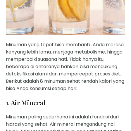
Minuman yang tepat bisa membantu Anda merasa
kenyang lebih lama, menjaga metabolisme, hingga
memperbaiki suasana hati. Tidak hanya itu,
beberapa di antaranya bahkan bisa mendukung
detoksifikasi alami dan mempercepat proses diet.
Berikut adalah 8 minuman sehat rendah kalori yang
bisa Anda konsumsi setiap hari:
1. Air Mineral
Minuman paling sederhana ini adalah fondasi dari
hidrasi yang sehat. Air mineral mengandung nol