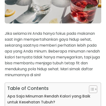
Jika selama ini Anda hanya fokus pada makanan
saat ingin mempertahankan gaya hidup sehat,
sekarang saatnya memberi perhatian lebih pada
apa yang Anda minum. Beberapa minuman rendah
kalori ternyata tidak hanya menyegarkan, tapi juga
bisa membantu menjaga tubuh tetap fit dan
mendukung pola hidup sehat. Mari simak daftar
minumannya di sini!
Table of Contents
Apa Saja Minuman Rendah Kalori yang Baik
untuk Kesehatan Tubuh?