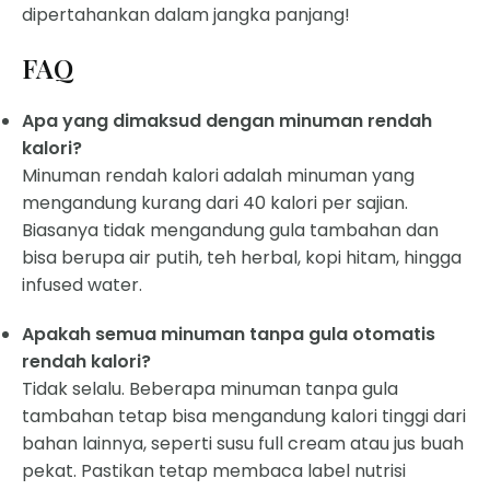
dipertahankan dalam jangka panjang!
FAQ
Apa yang dimaksud dengan minuman rendah
kalori?
Minuman rendah kalori adalah minuman yang
mengandung kurang dari 40 kalori per sajian.
Biasanya tidak mengandung gula tambahan dan
bisa berupa air putih, teh herbal, kopi hitam, hingga
infused water.
Apakah semua minuman tanpa gula otomatis
rendah kalori?
Tidak selalu. Beberapa minuman tanpa gula
tambahan tetap bisa mengandung kalori tinggi dari
bahan lainnya, seperti susu full cream atau jus buah
pekat. Pastikan tetap membaca label nutrisi