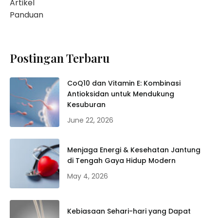
Artikel
Panduan
Postingan Terbaru
CoQ10 dan Vitamin E: Kombinasi
Antioksidan untuk Mendukung
Kesuburan
June 22, 2026
Menjaga Energi & Kesehatan Jantung
di Tengah Gaya Hidup Modern
May 4, 2026
Kebiasaan Sehari-hari yang Dapat