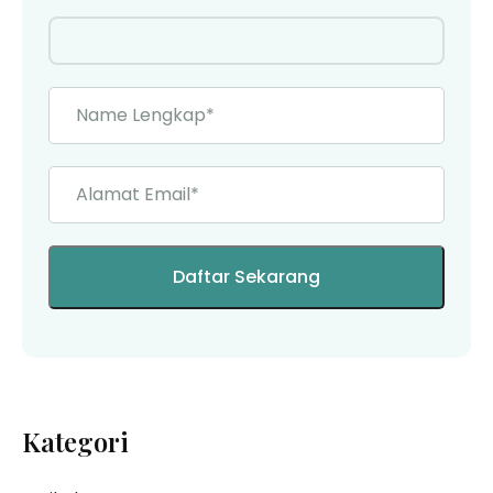
Kategori