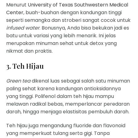
Menurut
University of Texas Southwestern Medical
Center
, buah-buahan dengan kandungan tinggi
seperti semangka dan stroberi sangat cocok untuk
infused water
. Bonusnya, Anda bisa bekukan jadi es
batu untuk variasi yang lebih menarik. Ini jelas
merupakan minuman sehat untuk detox yang
nikmat dan praktis.
3. Teh Hijau
Green tea
dikenal luas sebagai salah satu minuman
paling sehat karena kandungan antioksidannya
yang tinggi. Polifenol dalam teh hijau mampu
melawan radikal bebas, memperlancar peredaran
darah, hingga menjaga elastisitas pembuluh darah.
Teh hijau juga mengandung fluoride dan flavonoid
yang memperkuat tulang serta gigi. Tanpa