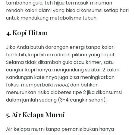
tambahan gula, teh hijau termasuk minuman
rendah kalori alami yang bisa dikonsumsi setiap hari
untuk mendukung metabolisme tubuh.
4. Kopi Hitam
Jika Anda butuh dorongan energi tanpa kalori
berlebih, kopi hitam adalah pilihan yang tepat.
Selama tidak ditambah gula atau krimer, satu
cangkir kopi hanya mengandung sekitar 2 kalori.
Kandungan kafeinnya juga bisa meningkatkan
fokus, memperbaiki
mood
, dan bahkan
menurunkan risiko diabetes tipe 2 jika dikonsumsi
dalam jumlah sedang (3-4 cangkir sehari).
5. Air Kelapa Murni
Air kelapa murni tanpa pemanis bukan hanya