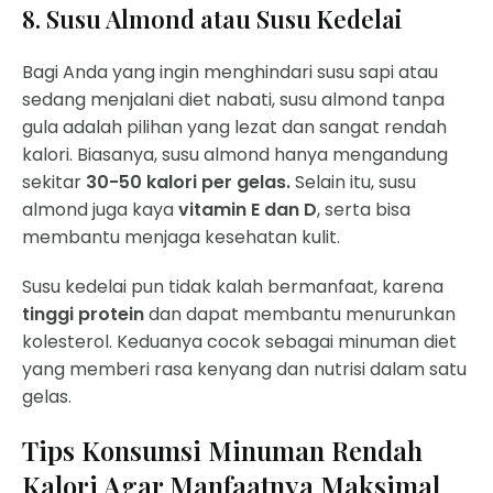
8. Susu Almond atau Susu Kedelai
Bagi Anda yang ingin menghindari susu sapi atau
sedang menjalani diet nabati, susu almond tanpa
gula adalah pilihan yang lezat dan sangat rendah
kalori. Biasanya, susu almond hanya mengandung
sekitar
30-50 kalori per gelas.
Selain itu, susu
almond juga kaya
vitamin E dan D
, serta bisa
membantu menjaga kesehatan kulit.
Susu kedelai pun tidak kalah bermanfaat, karena
tinggi protein
dan dapat membantu menurunkan
kolesterol. Keduanya cocok sebagai minuman diet
yang memberi rasa kenyang dan nutrisi dalam satu
gelas.
Tips Konsumsi Minuman Rendah
Kalori Agar Manfaatnya Maksimal