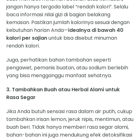
jangan hanya tergoda label “rendah kalori”. Selalu
baca informasi nilai gizi di bagian belakang
kemasan. Pastikan jumlah kalorinya sesuai dengan
kebutuhan harian Anda—
idealnya di bawah 40
kalori per sajian
untuk bisa disebut minuman
rendah kalori.
Juga, perhatikan bahan tambahan seperti
pengawet, pemanis buatan, atau sodium berlebih
yang bisa mengganggu manfaat sehatnya.
3. Tambahkan Buah atau Herbal Alami untuk
Rasa Segar
Jika Anda butuh sensasi rasa dalam air putih, cukup
tambahkan irisan lemon, jeruk nipis, mentimun, atau
buah beri. Tidak hanya memberi rasa segar alami,
bahan-bahan ini juga mendukung efek detoksifikasi