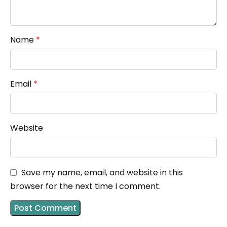
Name
*
Email
*
Website
Save my name, email, and website in this
browser for the next time I comment.