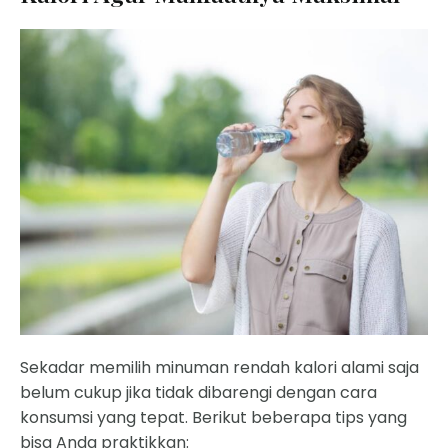
Sekadar memilih minuman rendah kalori alami saja
belum cukup jika tidak dibarengi dengan cara
konsumsi yang tepat. Berikut beberapa tips yang
bisa Anda praktikkan: