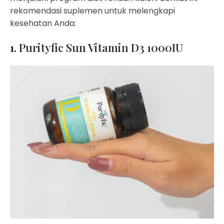
rekomendasi suplemen untuk melengkapi
kesehatan Anda:
1.
Purityfic Sun Vitamin D3 1000IU