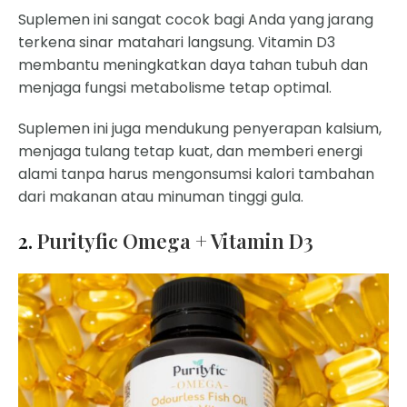
Suplemen ini sangat cocok bagi Anda yang jarang
terkena sinar matahari langsung. Vitamin D3
membantu meningkatkan daya tahan tubuh dan
menjaga fungsi metabolisme tetap optimal.
Suplemen ini juga mendukung penyerapan kalsium,
menjaga tulang tetap kuat, dan memberi energi
alami tanpa harus mengonsumsi kalori tambahan
dari makanan atau minuman tinggi gula.
2.
Purityfic Omega + Vitamin D3