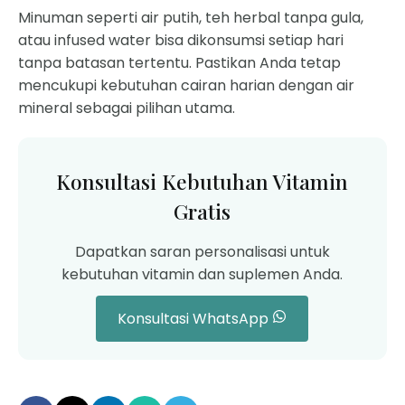
Minuman seperti air putih, teh herbal tanpa gula,
atau infused water bisa dikonsumsi setiap hari
tanpa batasan tertentu. Pastikan Anda tetap
mencukupi kebutuhan cairan harian dengan air
mineral sebagai pilihan utama.
Konsultasi Kebutuhan Vitamin
Gratis
Dapatkan saran personalisasi untuk
kebutuhan vitamin dan suplemen Anda.
Konsultasi WhatsApp