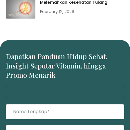
Melemahkan Kesehatan Tulang
February 12, 2026
Dapatkan Panduan Hidup Sehat,
Insight Seputar Vitamin, hingga
Promo Menarik