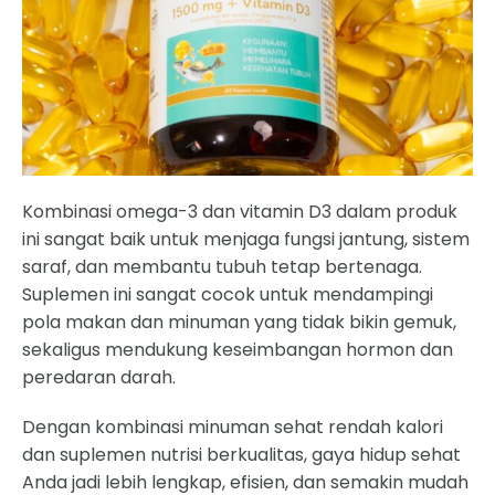
Kombinasi omega-3 dan vitamin D3 dalam produk
ini sangat baik untuk menjaga fungsi jantung, sistem
saraf, dan membantu tubuh tetap bertenaga.
Suplemen ini sangat cocok untuk mendampingi
pola makan dan minuman yang tidak bikin gemuk,
sekaligus mendukung keseimbangan hormon dan
peredaran darah.
Dengan kombinasi minuman sehat rendah kalori
dan suplemen nutrisi berkualitas, gaya hidup sehat
Anda jadi lebih lengkap, efisien, dan semakin mudah