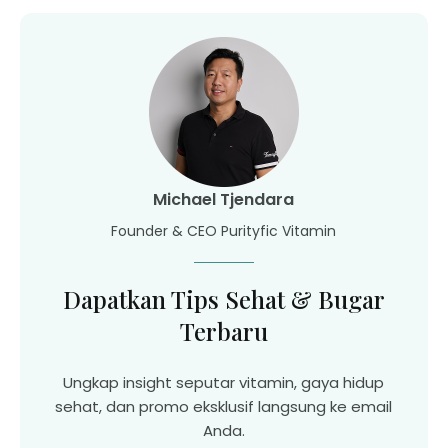
Michael Tjendara
Founder & CEO Purityfic Vitamin
Dapatkan Tips Sehat & Bugar
Terbaru
Ungkap insight seputar vitamin, gaya hidup
sehat, dan promo eksklusif langsung ke email
Anda.