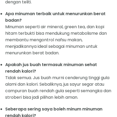
dengan teliti.
Apa minuman terbaik untuk menurunkan berat
badan?
Minuman seperti air mineral, green tea, dan kopi
hitam terbukti bisa mendukung metabolisme dan
membantu mengontrol nafsu makan,
menjadikannya ideal sebagai minuman untuk
menurunkan berat badan.
Apakah jus buah termasuk minuman sehat
rendah kalori?
Tidak semua. Jus buah murni cenderung tinggi gula
alami dan kalori. Sebaliknya, jus sayur segar atau
campuran buah rendah gula seperti semangka dan
stroberi bisa jadi pilihan lebih aman.
Seberapa sering saya boleh minum minuman
rendah kalori?