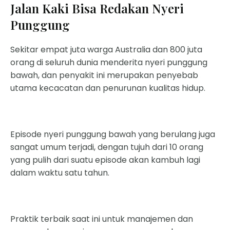
Jalan Kaki Bisa Redakan Nyeri
Punggung
Sekitar empat juta warga Australia dan 800 juta
orang di seluruh dunia menderita nyeri punggung
bawah, dan penyakit ini merupakan penyebab
utama kecacatan dan penurunan kualitas hidup.
Episode nyeri punggung bawah yang berulang juga
sangat umum terjadi, dengan tujuh dari 10 orang
yang pulih dari suatu episode akan kambuh lagi
dalam waktu satu tahun.
Praktik terbaik saat ini untuk manajemen dan