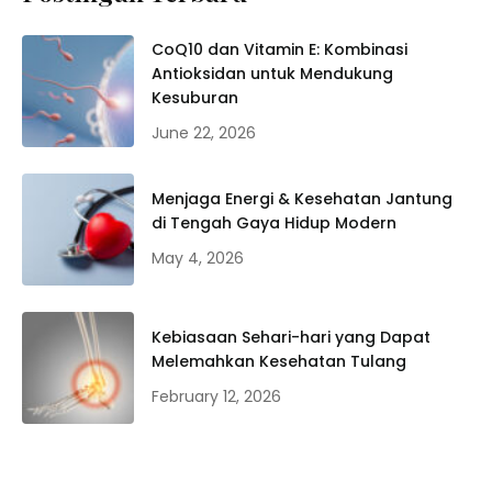
CoQ10 dan Vitamin E: Kombinasi
Antioksidan untuk Mendukung
Kesuburan
June 22, 2026
Menjaga Energi & Kesehatan Jantung
di Tengah Gaya Hidup Modern
May 4, 2026
Kebiasaan Sehari-hari yang Dapat
Melemahkan Kesehatan Tulang
February 12, 2026