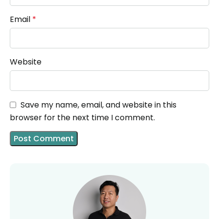
Email
*
Website
Save my name, email, and website in this
browser for the next time I comment.