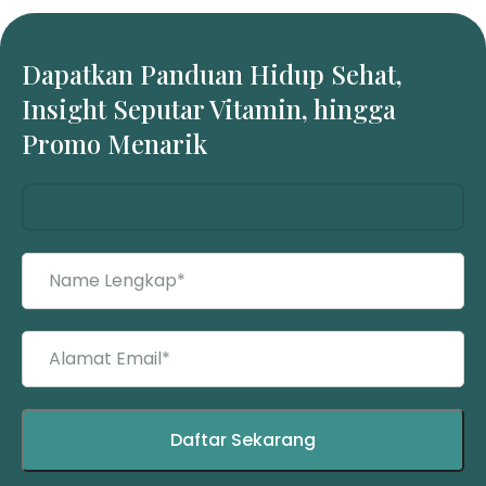
Dapatkan Panduan Hidup Sehat,
Insight Seputar Vitamin, hingga
Promo Menarik