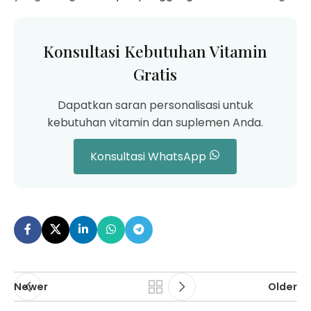
Konsultasi Kebutuhan Vitamin
Gratis
Dapatkan saran personalisasi untuk
kebutuhan vitamin dan suplemen Anda.
Konsultasi WhatsApp
Newer
Older