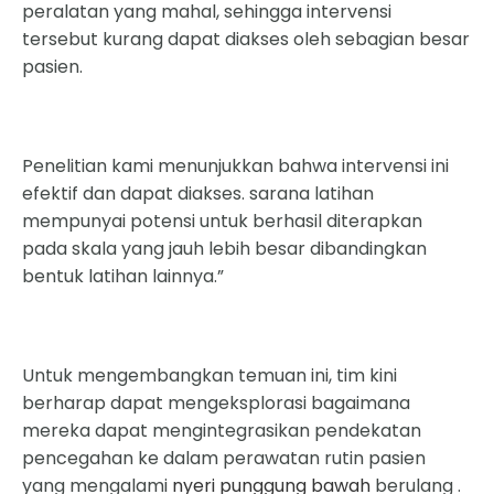
peralatan yang mahal, sehingga intervensi
tersebut kurang dapat diakses oleh sebagian besar
pasien.
Penelitian kami menunjukkan bahwa intervensi ini
efektif dan dapat diakses. sarana latihan
mempunyai potensi untuk berhasil diterapkan
pada skala yang jauh lebih besar dibandingkan
bentuk latihan lainnya.”
Untuk mengembangkan temuan ini, tim kini
berharap dapat mengeksplorasi bagaimana
mereka dapat mengintegrasikan pendekatan
pencegahan ke dalam perawatan rutin pasien
yang mengalami
nyeri punggung bawah
berulang .