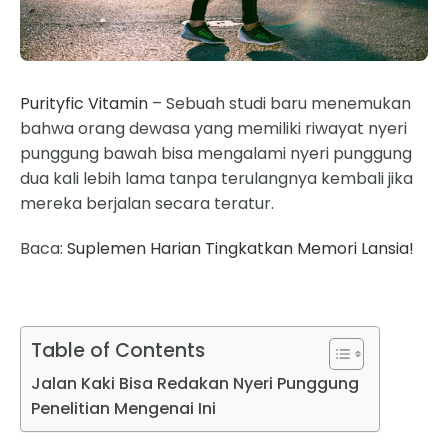
Purityfic Vitamin
– Sebuah studi baru menemukan
bahwa orang dewasa yang memiliki riwayat nyeri
punggung bawah bisa mengalami nyeri punggung
dua kali lebih lama tanpa terulangnya kembali jika
mereka berjalan secara teratur.
Baca:
Suplemen Harian Tingkatkan Memori Lansia!
Table of Contents
Jalan Kaki Bisa Redakan Nyeri Punggung
Penelitian Mengenai Ini