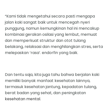
“Kami tidak mengetahui secara pasti mengapa
jalan kaki sangat baik untuk mencegah nyeri
punggung, namun kemungkinan hal ini mencakup
kombinasi gerakan osilasi yang lembut, memuat
dan memperkuat struktur dan otot tulang
belakang, relaksasi dan menghilangkan stres, serta
melepaskan ‘rasa’. endorfin yang baik.
Dan tentu saja, kita juga tahu bahwa berjalan kaki
memiliki banyak manfaat kesehatan lainnya,
termasuk kesehatan jantung, kepadatan tulang,
berat badan yang sehat, dan peningkatan
kesehatan mental
.