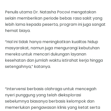
Penulis utama Dr. Natasha Pocovi mengatakan
selain memberikan periode bebas rasa sakit yang
lebih lama kepada peserta, program ini juga sangat
hemat biaya.
“Hal ini tidak hanya meningkatkan kualitas hidup
masyarakat, namun juga mengurangi kebutuhan
mereka untuk mencari dukungan layanan
kesehatan dan jumlah waktu istirahat kerja hingga
setengahnya,” katanya.
“Intervensi berbasis olahraga untuk mencegah
nyeri punggung yang telah dieksplorasi
sebelumnya biasanya berbasis kelompok dan
memerlukan pengawasan klinis yang ketat serta