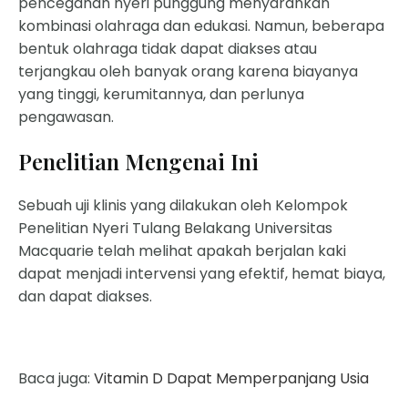
pencegahan nyeri punggung menyarankan
kombinasi olahraga dan edukasi. Namun, beberapa
bentuk olahraga tidak dapat diakses atau
terjangkau oleh banyak orang karena biayanya
yang tinggi, kerumitannya, dan perlunya
pengawasan.
Penelitian Mengenai Ini
Sebuah uji klinis yang dilakukan oleh Kelompok
Penelitian Nyeri Tulang Belakang Universitas
Macquarie telah melihat apakah berjalan kaki
dapat menjadi intervensi yang efektif, hemat biaya,
dan dapat diakses.
Baca juga:
Vitamin D Dapat Memperpanjang Usia