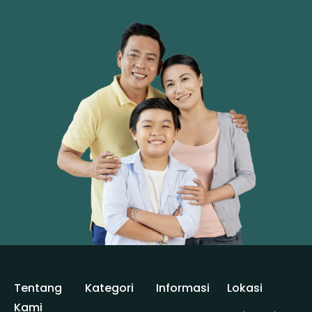
Tentang
Kategori
Informasi
Lokasi
Kami