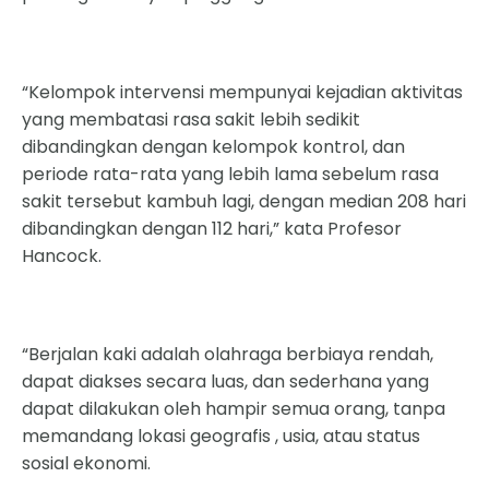
“Kelompok intervensi mempunyai kejadian aktivitas
yang membatasi rasa sakit lebih sedikit
dibandingkan dengan kelompok kontrol, dan
periode rata-rata yang lebih lama sebelum rasa
sakit tersebut kambuh lagi, dengan median 208 hari
dibandingkan dengan 112 hari,” kata Profesor
Hancock.
“Berjalan kaki adalah olahraga berbiaya rendah,
dapat diakses secara luas, dan sederhana yang
dapat dilakukan oleh hampir semua orang, tanpa
memandang lokasi geografis , usia, atau status
sosial ekonomi.