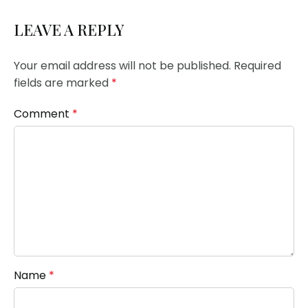
LEAVE A REPLY
Your email address will not be published.
Required
fields are marked
*
Comment
*
Name
*