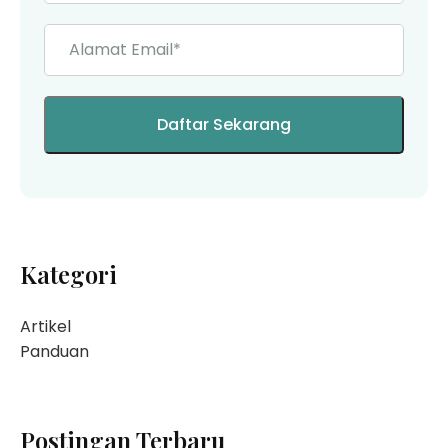
Kategori
Artikel
Panduan
Postingan Terbaru