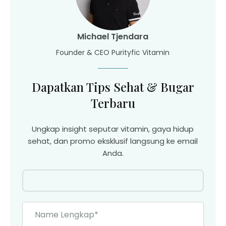
Michael Tjendara
Founder & CEO Purityfic Vitamin
Dapatkan Tips Sehat & Bugar
Terbaru
Ungkap insight seputar vitamin, gaya hidup
sehat, dan promo eksklusif langsung ke email
Anda.