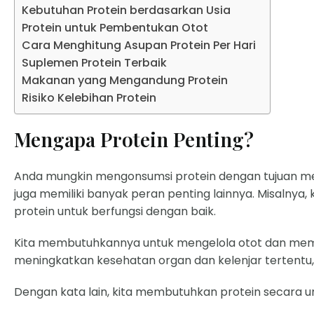
Kebutuhan Protein berdasarkan Usia
Protein untuk Pembentukan Otot
Cara Menghitung Asupan Protein Per Hari
Suplemen Protein Terbaik
Makanan yang Mengandung Protein
Risiko Kelebihan Protein
Mengapa Protein Penting?
Anda mungkin mengonsumsi protein dengan tujuan memb
juga memiliki banyak peran penting lainnya. Misalnya
protein untuk berfungsi dengan baik.
Kita membutuhkannya untuk mengelola otot dan me
meningkatkan kesehatan organ dan kelenjar tertentu, s
Dengan kata lain, kita membutuhkan protein secara u