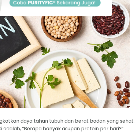
ingkatkan daya tahan tubuh dan berat badan yang sehat,
i adalah, “Berapa banyak asupan protein per hari?”