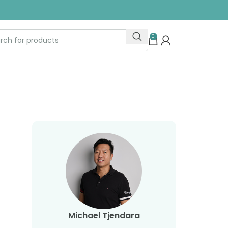
0
Michael Tjendara