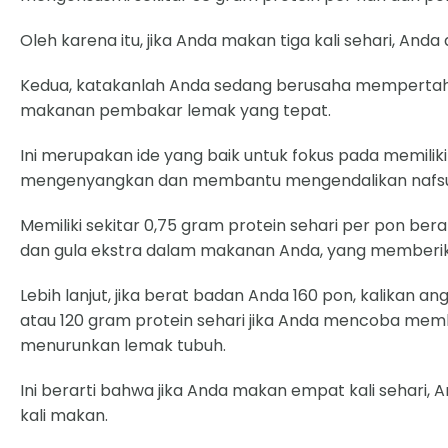
Oleh karena itu, jika Anda makan tiga kali sehari, A
Kedua, katakanlah Anda sedang berusaha mempertah
makanan pembakar lemak yang tepat.
Ini merupakan ide yang baik untuk fokus pada memiliki
mengenyangkan dan membantu mengendalikan nafs
Memiliki sekitar 0,75 gram protein sehari per pon 
dan gula ekstra dalam makanan Anda, yang memberik
Lebih lanjut, jika berat badan Anda 160 pon, kalikan 
atau 120 gram protein sehari jika Anda mencoba me
menurunkan lemak tubuh.
Ini berarti bahwa jika Anda makan empat kali sehari
kali makan.