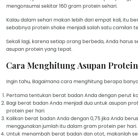
mengonsumsi sekitar 160 gram protein sehari.
Kalau dalam sehari makan lebih dari empat kali, itu b
sebabnya protein shake menjadi salah satu camilan t
Sekali lagi, karena setiap orang berbeda, Anda harus 
asupan protein yang tepat.
Cara Menghitung Asupan Protein
Ingin tahu, Bagaimana cara menghitung berapa banya
Pertama tentukan berat badan Anda dengan perut koso
Bagi berat badan Anda menjadi dua untuk asupan pr
protein per hari.
Kalikan berat badan Anda dengan 0,75 jika Anda ber
menggunakan jumlah itu dalam gram protein per hari.
Untuk menambah berat badan dan otot, makanlah ses