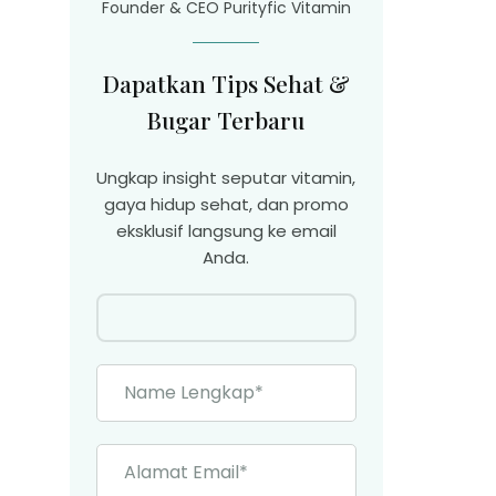
Founder & CEO Purityfic Vitamin
Dapatkan Tips Sehat &
Bugar Terbaru
Ungkap insight seputar vitamin,
gaya hidup sehat, dan promo
eksklusif langsung ke email
Anda.