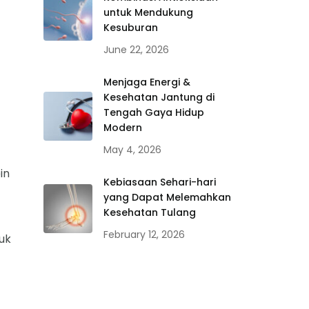
untuk Mendukung
Kesuburan
June 22, 2026
Menjaga Energi &
Kesehatan Jantung di
Tengah Gaya Hidup
Modern
May 4, 2026
in
Kebiasaan Sehari-hari
yang Dapat Melemahkan
Kesehatan Tulang
February 12, 2026
uk