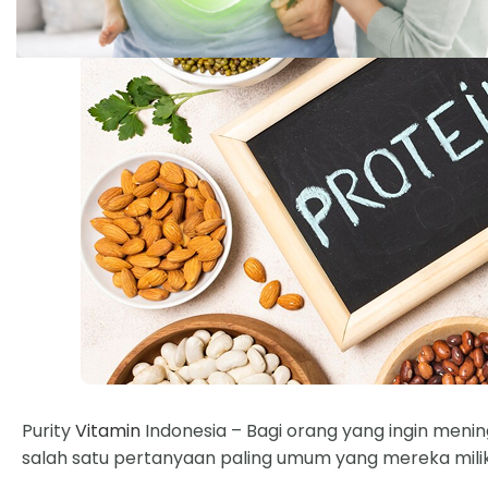
Purity
Vitamin
Indonesia – Bagi orang yang ingin men
salah satu pertanyaan paling umum yang mereka milik