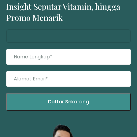
Insight Seputar Vitamin, hingga
Promo Menarik