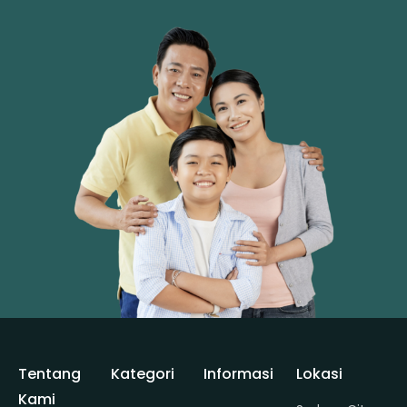
Tentang
Kategori
Informasi
Lokasi
Kami