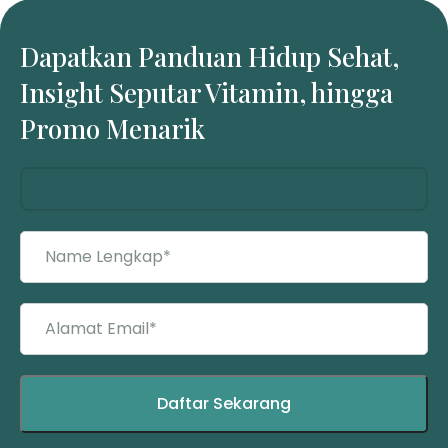
Dapatkan Panduan Hidup Sehat,
Insight Seputar Vitamin, hingga
Promo Menarik